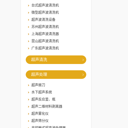
台式超声波清洗机
微型超声波清洗机
超声波清洗设备
苏州超声波清洗机
上海超声波清洗器
昆山超声波清洗机
广东超声波清洗机
超声清洗
超声处理
超声振刀
水下超声系统
超声反应釜、瓶
超声二维材料剥离器
超声雾化仪
超声筛分仪