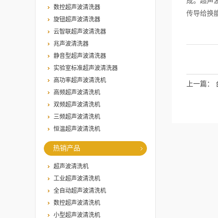
成。超声
数控超声波清洗器
传导给换
旋钮超声波清洗器
云智联超声波清洗器
兆声波清洗器
静音型超声波清洗器
实验室标准超声波清洗器
高功率超声波清洗机
上一篇：
高频超声波清洗机
双频超声波清洗机
三频超声波清洗机
恒温超声波清洗机
热销产品
超声波清洗机
工业超声波清洗机
全自动超声波清洗机
数控超声波清洗机
小型超声波清洗机