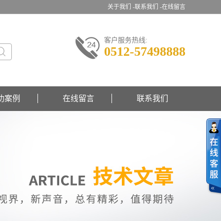
关于我们 -
联系我们 -
在线留言
客户服务热线:
0512-57498888
功案例
在线留言
联系我们