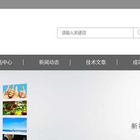
品中心
新闻动态
技术文章
成