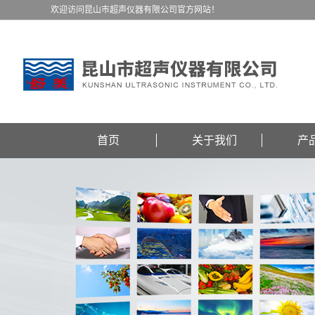
欢迎访问昆山市超声仪器有限公司官方网站！
首页
关于我们
产