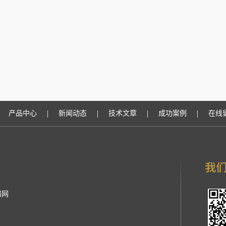
|
|
|
|
产品中心
新闻动态
技术文章
成功案例
在线
器网