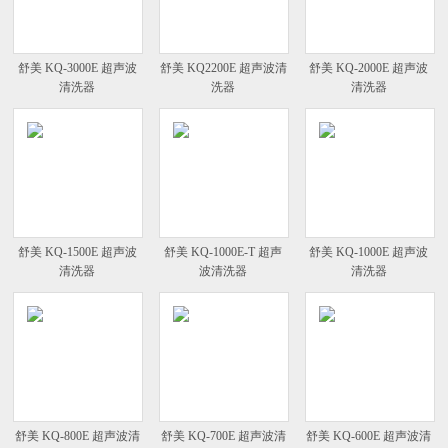
舒美 KQ-3000E 超声波
舒美 KQ2200E 超声波清
舒美 KQ-2000E 超声波
清洗器
洗器
清洗器
舒美 KQ-1500E 超声波
舒美 KQ-1000E-T 超声
舒美 KQ-1000E 超声波
清洗器
波清洗器
清洗器
舒美 KQ-800E 超声波清
舒美 KQ-700E 超声波清
舒美 KQ-600E 超声波清