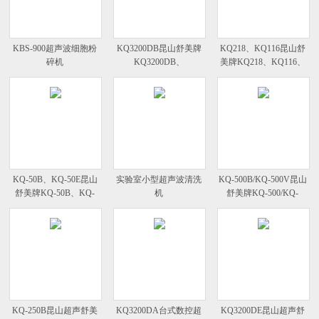
KBS-900超声波细胞粉
KQ3200DB昆山舒美牌
KQ218、KQ116昆山舒
碎机
KQ3200DB、
美牌KQ218、KQ116、
KQ3200/KQ3200B/KQ3200E/KQ3200V
KQ118超声波清洗器
KQ-50B、KQ-50E昆山
实验室小型超声波清洗
KQ-500B/KQ-500V昆山
舒美牌KQ-50B、KQ-
机
舒美牌KQ-500/KQ-
50E清超声波清洗器
500E/KQ-500B/KQ-500V
KQ-250B昆山超声舒美
KQ3200DA台式数控超
KQ3200DE昆山超声舒