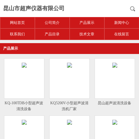
昆山市超声仪器有限公司
网站首页
公司简介
产品展示
新闻中心
联系我们
产品目录
技术文章
在线留言
产品展示
KQ-100TDB小型超声波
KQ5200V小型超声波清
昆山超声波清洗设备
清洗设备
洗机厂家