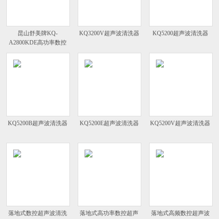
昆山舒美牌KQ-
KQ3200V超声波清洗器
KQ5200超声波清洗器
A2800KDE高功率数控
超声波清洗器
KQ5200B超声波清洗器
KQ5200E超声波清洗器
KQ5200V超声波清洗器
落地式数控超声波清洗
落地式高功率数控超声
落地式高频数控超声波