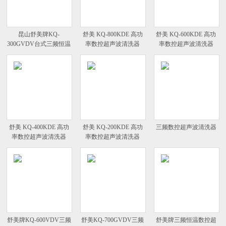
昆山舒美牌KQ-
舒美 KQ-800KDE 高功
舒美 KQ-600KDE 高功
300GVDV台式三频恒温
率数控超声波清洗器
率数控超声波清洗器
数控超声波清洗器
舒美 KQ-400KDE 高功
舒美 KQ-200KDE 高功
三频数控超声波清洗器
率数控超声波清洗器
率数控超声波清洗器
舒美牌KQ-600VDV三频
舒美KQ-700GVDV三频
舒美牌三频恒温数控超