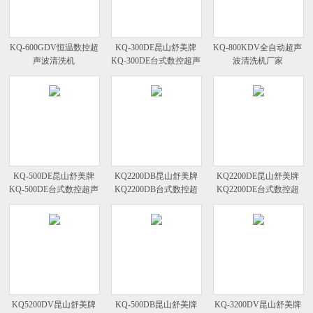
KQ-600GDV恒温数控超
KQ-300DE昆山舒美牌
KQ-800KDV全自动超声
声波清洗机
KQ-300DE台式数控超声
波清洗机厂家
波清洗器
KQ-500DE昆山舒美牌
KQ2200DB昆山舒美牌
KQ2200DE昆山舒美牌
KQ-500DE台式数控超声
KQ2200DB台式数控超
KQ2200DE台式数控超
波清洗器
声波清洗器
声波清洗器
KQ5200DV昆山舒美牌
KQ-500DB昆山舒美牌
KQ-3200DV昆山舒美牌