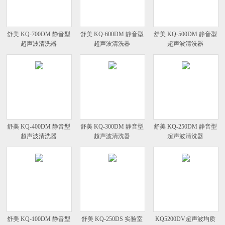
舒美 KQ-700DM 静音型
舒美 KQ-600DM 静音型
舒美 KQ-500DM 静音型
超声波清洗器
超声波清洗器
超声波清洗器
舒美 KQ-400DM 静音型
舒美 KQ-300DM 静音型
舒美 KQ-250DM 静音型
超声波清洗器
超声波清洗器
超声波清洗器
舒美 KQ-100DM 静音型
舒美 KQ-250DS 实验室
KQ5200DV超声波均质