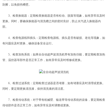
刮擦，以免损伤槽壁。
3、检查换能器：定期检查换能器是否有松动、脱落等现象，如有异常应及时
更换。同时，要确保换能器与清洗槽之间的密封良好，防止水汽进入换能器内
部。
4、检查电源线和插头：定期检查电源线、插头是否有破损、老化等现象，如
有问题应及时更换，确保设备安全运行。
5、检查加热系统：如果全自动超声波清洗机带有加热功能，要定期检查加热
管、温控器等部件是否正常工作，如有异常应及时维修或更换。
6、检查过滤系统：定期检查过滤器是否堵塞，如有堵塞应及时清理或更换。
同时，要定期更换清洗液，保持清洗液的清洁度。
7、检查传动系统：对于带有机械臂、输送带等传动系统的设备，要定期检查
传动部件是否正常工作，如有异常应及时调整或更换。