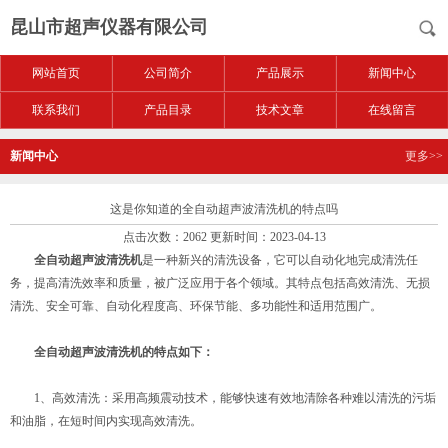
昆山市超声仪器有限公司
网站首页
公司简介
产品展示
新闻中心
联系我们
产品目录
技术文章
在线留言
新闻中心
更多>>
这是你知道的全自动超声波清洗机的特点吗
点击次数：2062 更新时间：2023-04-13
全自动超声波清洗机
是一种新兴的清洗设备，它可以自动化地完成清洗任
务，提高清洗效率和质量，被广泛应用于各个领域。其特点包括高效清洗、无损
清洗、安全可靠、自动化程度高、环保节能、多功能性和适用范围广。
全自动超声波清洗机的特点如下：
1、高效清洗：采用高频震动技术，能够快速有效地清除各种难以清洗的污垢
和油脂，在短时间内实现高效清洗。