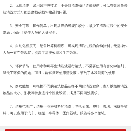
2、无损清洗：采用超声波技术，不会对清洗物品造成损伤，可以有效避免传
统清洗方式可能会磨损或损坏物品的问题。
3、安全可靠：操作简单，出现故障的可能性较小，减少了清洗过程中的安全
隐患，保证了操作人员的人身安全。
4、自动化程度高：配备计算机程序，可实现清洗过程的自动控制，无需操作
人员一直在旁观察，提高了清洗效率和生产效率。
5、环保节能：使用水和可再生清洗液进行清洗，不需要使用有害化学溶剂，
避免了环保的问题。而且，能够循环使用清洗液，节约了水和能源的使用。
6、多功能性：可根据不同的清洗物品选择不同的清洗程序，也可以根据清洗
物品的大小、形状等特点进行个性化设置，满足不同清洗需求。
7、适用范围广：适用于各种材料的清洗，包括金属、塑料、玻璃、橡胶等材
料，可以应用于汽车、机械、半导体、医疗器械、眼镜等多个领域。