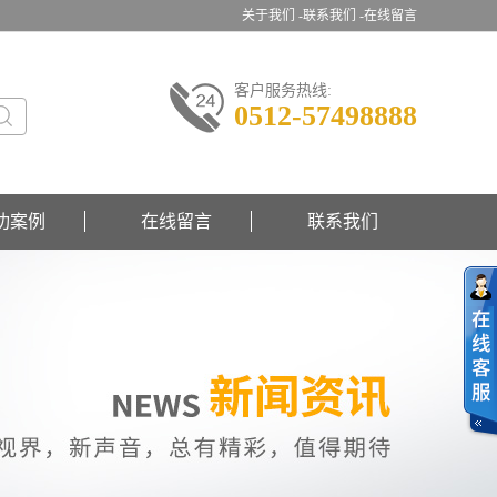
关于我们 -
联系我们 -
在线留言
客户服务热线:
0512-57498888
功案例
在线留言
联系我们