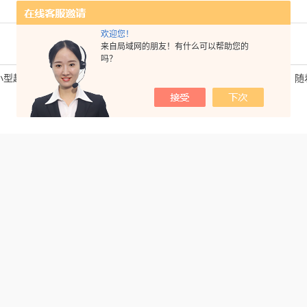
欢迎您！
来自局域网的朋友！有什么可以帮助您的
吗？
小型超声波清洗机厂家还能清洗眼镜，真的洗得干净吗？眼
下一篇：
随
看