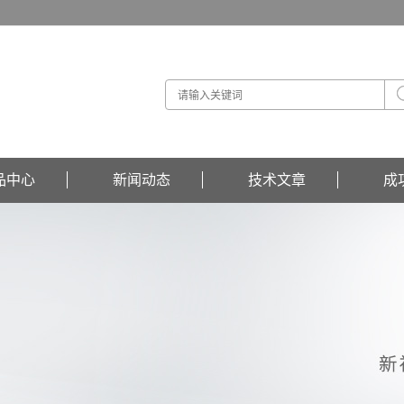
品中心
新闻动态
技术文章
成