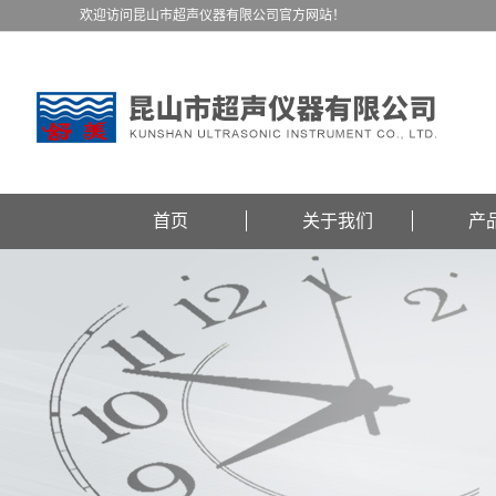
欢迎访问昆山市超声仪器有限公司官方网站！
首页
关于我们
产