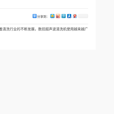
分享到：
着清洗行业的不断发展，数控超声波清洗机使用越来越广
泛