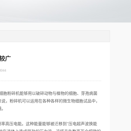
较广
3044
细胞粉碎机能够用以破碎动物与植物的细胞、芽孢病菌
来说，粉碎机可以运用在各种各样的微生物细胞试品中，
镜。
高频率高压电能。这种能量能够被迁移到“压电超声波换能