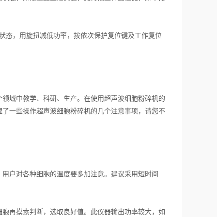
状态，用旋扭减低功率，按依次保护复位键及工作复位
领域中教学、科研、生产。在使用超声波细胞粉碎机的
理了一些操作超声波细胞粉碎机的几个注意事项，请您不
用户对各种细胞的温度要多加注意。建议采用短时间
胞再摸索判断，选取良好值。此仪器输出功率较大，如