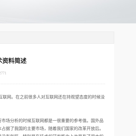
术资料简述
2771
联网。在之前很多人对互联网还在持观望态度的时候没
市场分析的时候互联网都是一很重要的参考值。国外品
本占据了我国的主要市场，随着我们国家的改革开放后。