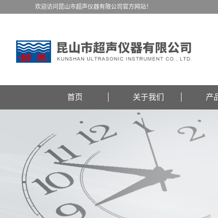
欢迎访问昆山市超声仪器有限公司官方网站！
首页
关于我们
产