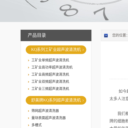
产品目录
您的位置
KQ系列工矿业超声波清洗机
工矿业单频超声波清洗机
工矿业高功率超声波清洗机
工矿业高频超声波清洗机
工矿业双频超声波清洗机
工矿业三频超声波清洗机
如今超声
太多人注
舒美牌KQ系列超声波清洗机
筛网超声波清洗器
我们都知
量块表面超声波清洗器
牌的细胞
多槽式