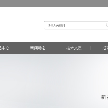
品中心
新闻动态
技术文章
成