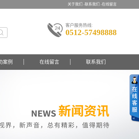
关于我们 -
联系我们 -
在线留言
客户服务热线:
0512-57498888
功案例
在线留言
联系我们