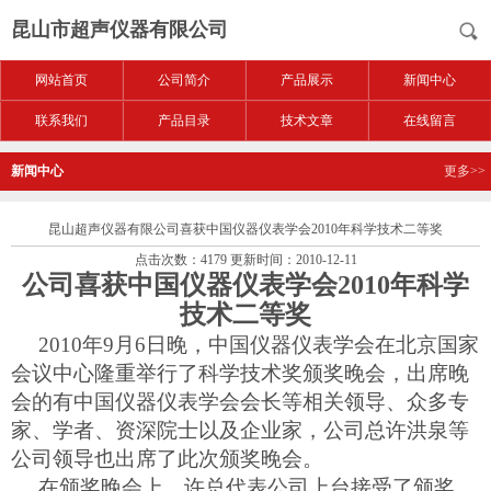
昆山市超声仪器有限公司
网站首页
公司简介
产品展示
新闻中心
联系我们
产品目录
技术文章
在线留言
新闻中心
更多>>
昆山超声仪器有限公司喜获中国仪器仪表学会2010年科学技术二等奖
点击次数：4179 更新时间：2010-12-11
公司喜获中国仪器仪表学会2010年科学
技术二等奖
2010年9月6日晚，中国仪器仪表学会在北京国家
会议中心隆重举行了科学技术奖颁奖晚会，出席晚
会的有中国仪器仪表学会会长等相关领导、众多专
家、学者、资深院士以及企业家，公司总许洪泉等
公司领导也出席了此次颁奖晚会。
在颁奖晚会上，许总代表公司上台接受了颁奖，