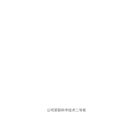
公司荣获科学技术二等奖