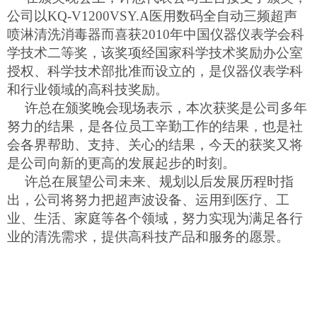
公司以KQ-V1200VSY.A医用数码全自动三频超声
喷淋清洗消毒器而喜获2010年中国仪器仪表学会科
学技术二等奖，该奖项经国家科学技术奖励办公室
授权、科学技术部批准而设立的，是仪器仪表学科
和行业领域的高科技奖励。
许总在颁奖晚会现场表示，本次获奖是公司多年
努力的结果，是各位员工辛勤工作的结果，也是社
会各界帮助、支持、关心的结果，今天的获奖又将
是公司向新的更高的发展起步的时刻。
许总在展望公司未来、规划以后发展历程时指
出，公司将努力把超声波设备、运用到医疗、工
业、生活、家庭等各个领域，努力实现为满足各行
业的清洗需求，提供高科技产品和服务的愿景。