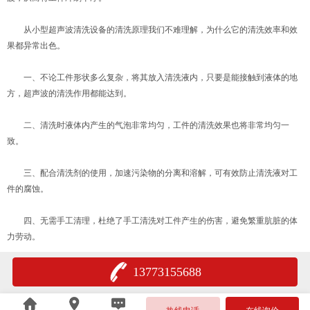
从小型超声波清洗设备的清洗原理我们不难理解，为什么它的清洗效率和效
果都异常出色。
一、不论工件形状多么复杂，将其放入清洗液内，只要是能接触到液体的地
方，超声波的清洗作用都能达到。
二、清洗时液体内产生的气泡非常均匀，工件的清洗效果也将非常均匀一
致。
三、配合清洗剂的使用，加速污染物的分离和溶解，可有效防止清洗液对工
件的腐蚀。
四、无需手工清理，杜绝了手工清洗对工件产生的伤害，避免繁重肮脏的体
力劳动。
13773155688