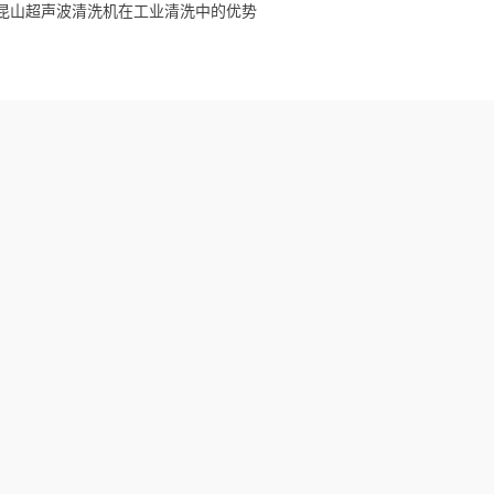
昆山超声波清洗机在工业清洗中的优势