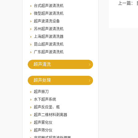
上一篇：
台式超声波清洗机
微型超声波清洗机
超声波清洗设备
苏州超声波清洗机
上海超声波清洗器
昆山超声波清洗机
广东超声波清洗机
超声清洗
超声处理
超声振刀
水下超声系统
超声反应釜、瓶
超声二维材料剥离器
超声雾化仪
超声筛分仪