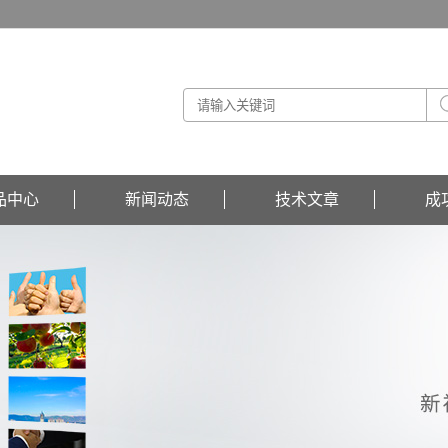
品中心
新闻动态
技术文章
成