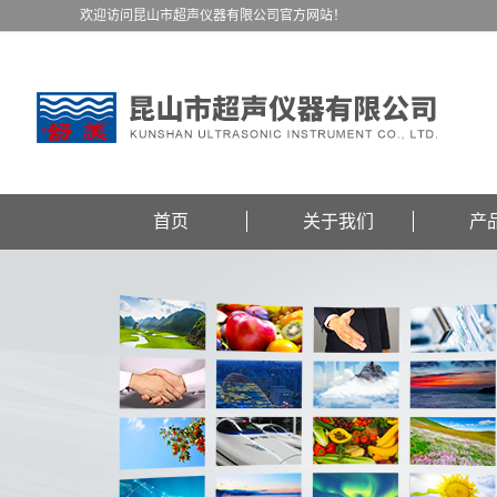
欢迎访问昆山市超声仪器有限公司官方网站！
首页
关于我们
产