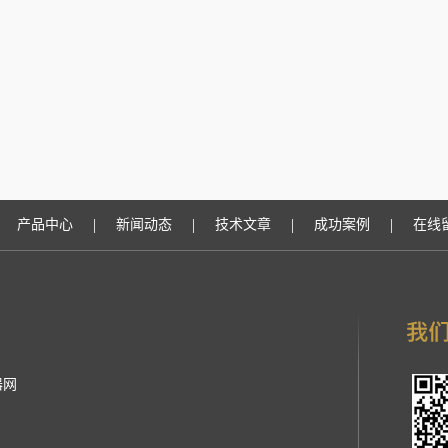
|
|
|
|
产品中心
新闻动态
技术文章
成功案例
在线
器网