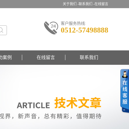
关于我们 -
联系我们 -
在线留言
客户服务热线:
0512-57498888
功案例
在线留言
联系我们