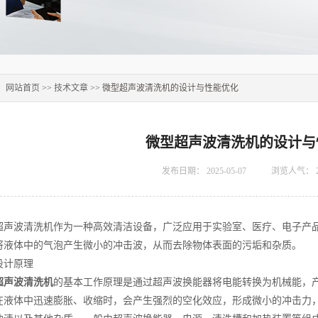
：
网站首页
>>
技术文章
>> 微型超声波清洗机的设计与性能优化
微型超声波清洗机的设计与
发布日期：
2025-05-07
浏览人气：
波清洗机作为一种高效清洁设备，广泛应用于实验室、医疗、电子产品
将液体中的气泡产生微小的冲击波，从而去除物体表面的污垢和杂质。
计原理
超声波清洗机
的基本工作原理是通过超声波换能器将电能转换为机械能，
在液体中迅速膨胀、收缩时，会产生强烈的空化效应，形成微小的冲击力