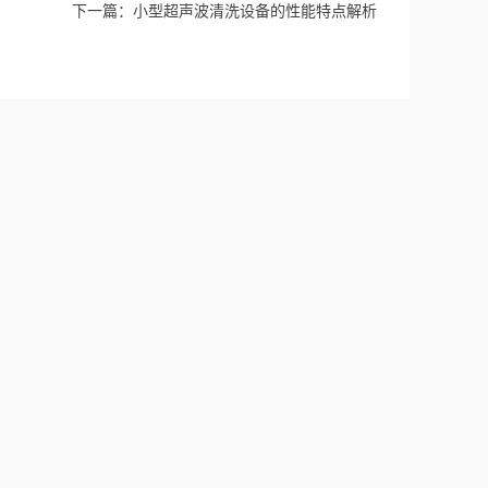
下一篇：
小型超声波清洗设备的性能特点解析