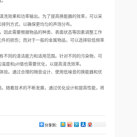
成。
清洗效果和功率输出。为了提高换能器的效率，可以采
和排列方式，以确保更均匀的声场分布。
，因此需要根据物品的种类、表面状态等因素调整工作
元件的损伤；而对于一般的金属物品，可以选择较低频率
有不同的清洁能力和适用范围。针对不同的污染物，可
温度和pH值也需要优化，以提高清洗效率。
体验。通过合理的隔音设计、使用低噪音的换能器和优
。随着技术的不断发展，通过优化设计和提高性能，将
分享到：