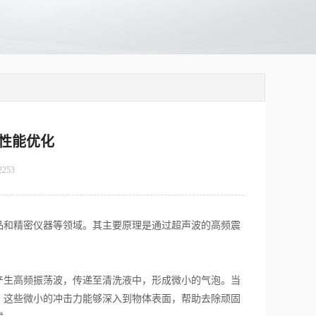
性能优化
2253
和精密仪器等领域。其主要原理是通过超声波的高频震
产生高频振荡波，传递至清洗液中，形成微小的气泡。当
，这些微小的冲击力能够深入到物体表面，帮助去除顽固