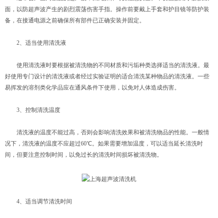
面，以防超声波产生的剧烈震荡伤害手指。操作前要戴上手套和护目镜等防护装
备，在接通电源之前确保所有部件已正确安装并固定。
2、适当使用清洗液
使用清洗液时要根据被清洗物的不同材质和污垢种类选择适当的清洗液。最
好使用专门设计的清洗液或者经过实验证明的适合清洗某种物品的清洗液。一些
易挥发的溶剂类化学品应在通风条件下使用，以免对人体造成伤害。
3、控制清洗温度
清洗液的温度不能过高，否则会影响清洗效果和被清洗物品的性能。一般情
况下，清洗液的温度不应超过60℃。如果需要增加温度，可以适当延长清洗时
间，但要注意控制时间，以免过长的清洗时间损坏被清洗物。
4、适当调节清洗时间