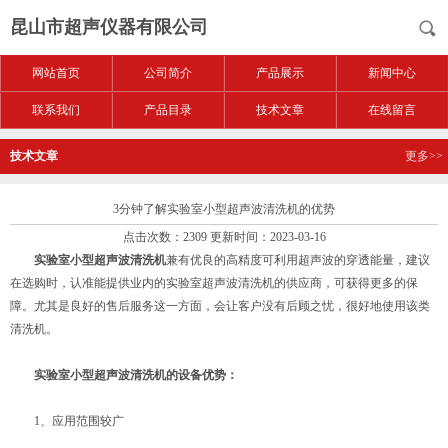
昆山市超声仪器有限公司
网站首页
公司简介
产品展示
新闻中心
联系我们
产品目录
技术文章
在线留言
技术文章
更多>>
3分钟了解实验室小型超声波清洗机的优势
点击次数：2309 更新时间：2023-03-16
实验室小型超声波清洗机
兼有优良的高精度可利用超声波的穿透能量，建议
在选购时，认准能提供业内的实验室超声波清洗机的供应商，可获得更多的保
障。尤其是良好的售后服务这一方面，会让客户没有后顾之忧，很好地使用该类
清洗机。
实验室小型超声波清洗机的设备优势：
1、应用范围较广