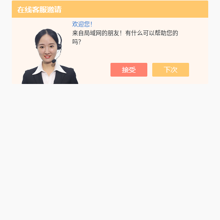
欢迎您！
来自局域网的朋友！有什么可以帮助您的
吗？