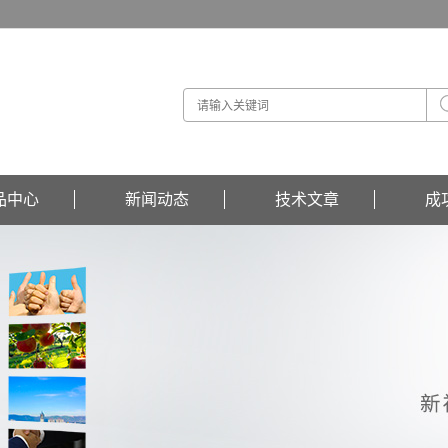
品中心
新闻动态
技术文章
成