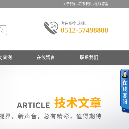
关于我们 -
联系我们 -
在线留言
客户服务热线:
0512-57498888
功案例
在线留言
联系我们