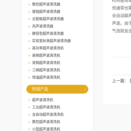
时间是简
数控超声波清洗器
但通常也
旋钮超声波清洗器
全自动超
云智联超声波清洗器
声波。由
兆声波清洗器
气泡就会
静音型超声波清洗器
实验室标准超声波清洗器
高功率超声波清洗机
高频超声波清洗机
双频超声波清洗机
三频超声波清洗机
恒温超声波清洗机
上一篇：
热销产品
超声波清洗机
工业超声波清洗机
全自动超声波清洗机
数控超声波清洗机
小型超声波清洗机