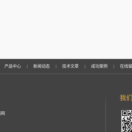
产品中心
新闻动态
技术文章
成功案例
在线
|
|
|
|
器网