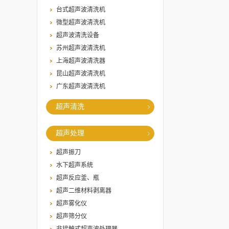
台式超声波清洗机
微型超声波清洗机
超声波清洗设备
苏州超声波清洗机
上海超声波清洗器
昆山超声波清洗机
广东超声波清洗机
超声清洗
超声处理
超声振刀
水下超声系统
超声反应釜、瓶
超声二维材料剥离器
超声雾化仪
超声筛分仪