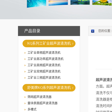
产品目录
您的位置
KQ系列工矿业超声波清洗机
工矿业单频超声波清洗机
工矿业高功率超声波清洗机
工矿业高频超声波清洗机
工矿业双频超声波清洗机
工矿业三频超声波清洗机
超声波清
方面。超
舒美牌KQ系列超声波清洗机
清洗不仅
筛网超声波清洗器
清洗器是
量块表面超声波清洗器
清洗时间
多槽式