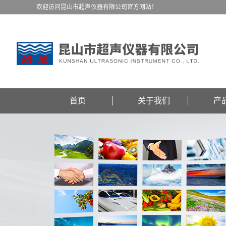
欢迎访问昆山市超声仪器有限公司官方网站！
首页
关于我们
产