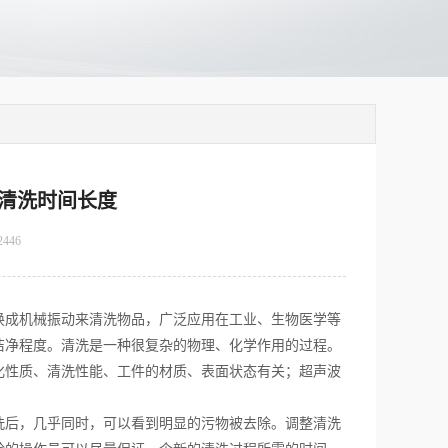
清洗时间长度
2446
换成机械振动来清洗物品，广泛应用在工业、生物医学等
洁净程度。清洗是一种很复杂的物理、化学作用的过程。
化性质、清洗性能、工件的材质、表面状态有关；超声波
洗后，几乎同时，可以看到明显的污物被去除。调整清洗