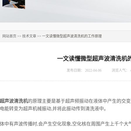
：
网站首页
>>
技术文章
>> 一文读懂微型超声波清洗机的工作原理
一文读懂微型超声波清洗机
发布日期：
2022-04-06
浏览人气：
超声波清洗机
的原理主要是基于超声频振动在液体中产生的交变
电能转变为超声机械振动,并将此振动传到清洗液中。
有声波传播时,会产生空化现象,空化核在周围产生上千个大气