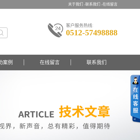
关于我们 -
联系我们 -
在线留言
客户服务热线:
0512-57498888
功案例
在线留言
联系我们