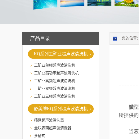
产品目录
您的位置
KQ系列工矿业超声波清洗机
工矿业单频超声波清洗机
工矿业高功率超声波清洗机
工矿业高频超声波清洗机
工矿业双频超声波清洗机
工矿业三频超声波清洗机
微型
舒美牌KQ系列超声波清洗机
所提供的
筛网超声波清洗器
量块表面超声波清洗器
当液体中
多槽式