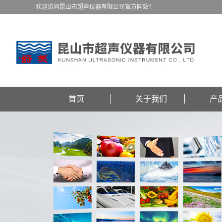
欢迎访问昆山市超声仪器有限公司官方网站！
首页
关于我们
产