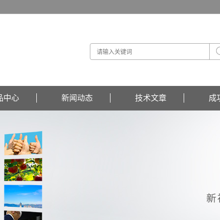
品中心
新闻动态
技术文章
成