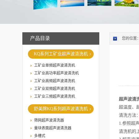
产品目录
您的位置
KQ系列工矿业超声波清洗机
工矿业单频超声波清洗机
工矿业高功率超声波清洗机
工矿业高频超声波清洗机
工矿业双频超声波清洗机
工矿业三频超声波清洗机
超声波清
超温度、
舒美牌KQ系列超声波清洗机
清洗方法
筛网超声波清洗器
1.参照
量块表面超声波清洗器
清洗机的
多槽式