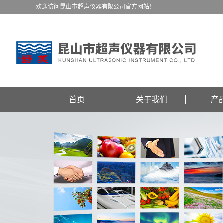
欢迎访问昆山市超声仪器有限公司官方网站！
首页
关于我们
产