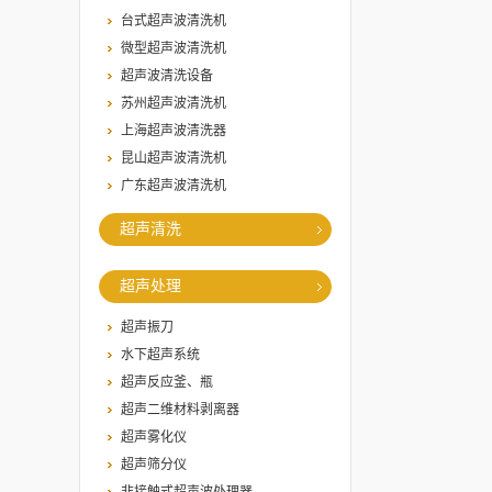
台式超声波清洗机
微型超声波清洗机
超声波清洗设备
苏州超声波清洗机
上海超声波清洗器
昆山超声波清洗机
广东超声波清洗机
超声清洗
超声处理
超声振刀
水下超声系统
超声反应釜、瓶
超声二维材料剥离器
超声雾化仪
超声筛分仪