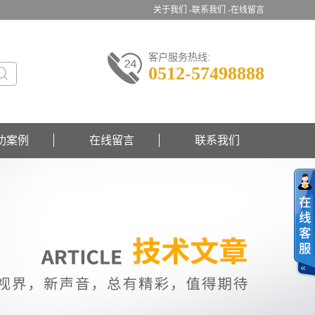
关于我们 -
联系我们 -
在线留言
客户服务热线:
0512-57498888
功案例
在线留言
联系我们