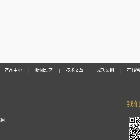
产品中心
新闻动态
技术文章
成功案例
在线
|
|
|
|
器网