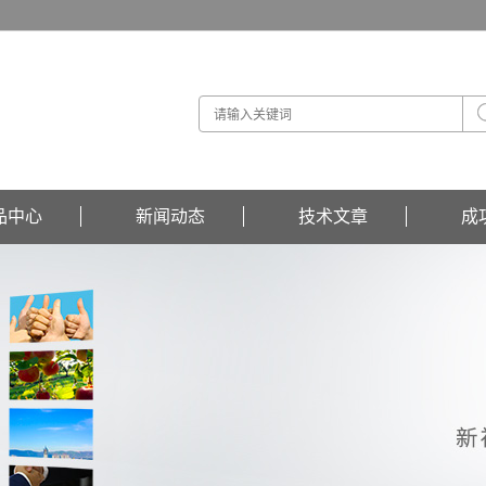
品中心
新闻动态
技术文章
成