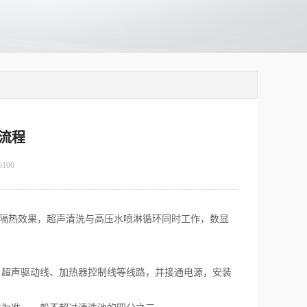
流程
6100
、隔热效果，超声清洗与高压水喷淋循环同时工作，数显
、超声驱动线、加热器控制线等线路，并接通电源，安装