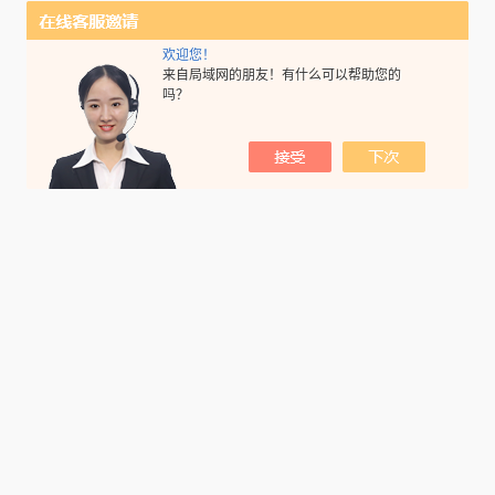
欢迎您！
来自局域网的朋友！有什么可以帮助您的
吗？