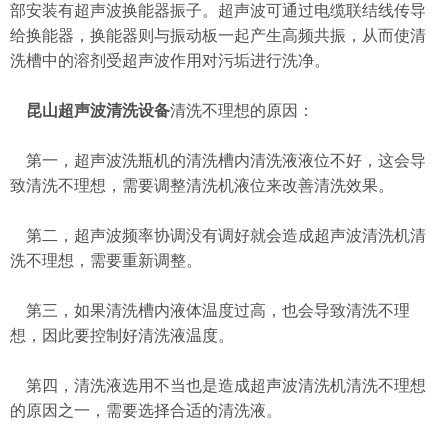
部安装有超声波换能器振子。超声波可通过电缆联结线传导
给换能器，换能器则与振动板一起产生高频共振，从而使清
洗槽中的溶剂受超声波作用对污垢进行洗净。
昆山超声波清洗设备
清洗不理想的原因：
第一，超声波洗瓶机的清洗槽内清洗液液位不好，这会导
致清洗不理想，需要调整清洗机液位来改善清洗效果。
第二，超声波频率协调没有调好就会造成超声波清洗机清
洗不理想，需要重新调整。
第三，如果清洗槽内液体温度过高，也会导致清洗不理
想，因此要控制好清洗液温度。
第四，清洗液选用不当也是造成超声波清洗机清洗不理想
的原因之一，需要选择合适的清洗液。