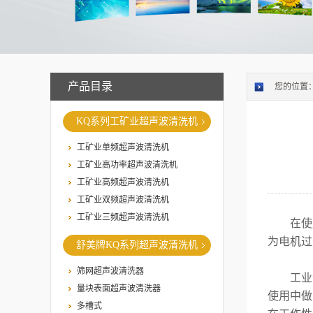
产品目录
您的位置
KQ系列工矿业超声波清洗机
工矿业单频超声波清洗机
工矿业高功率超声波清洗机
工矿业高频超声波清洗机
工矿业双频超声波清洗机
工矿业三频超声波清洗机
在使
为电机过
舒美牌KQ系列超声波清洗机
筛网超声波清洗器
工业清
量块表面超声波清洗器
使用中做
多槽式