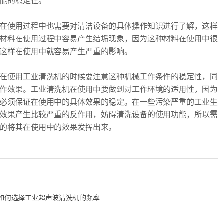
能的稳定性。
使用过程中也需要对清洁设备的具体操作知识进行了解，这样
材料在使用过程中容易产生结垢现象，因为这种材料在使用中很
这样在使用中就容易产生严重的影响。
使用工业清洗机的时候要注意这种机械工作条件的稳定性，同
作效果。工业清洗机在使用中要做到对工作环境的适用性，因为
必须保证在使用中的具体效果的稳定。在一些污染严重的工业生
效果产生比较严重的反作用，妨碍清洗设备的使用功能，所以需
的将其在使用中的效果发挥出来。
如何选择工业超声波清洗机的频率