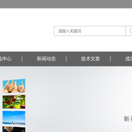
品中心
新闻动态
技术文章
成