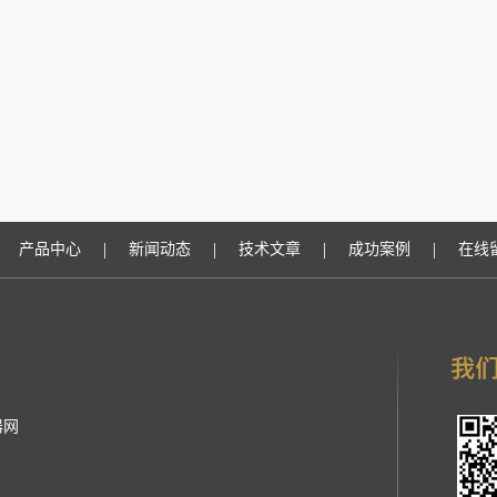
|
|
|
|
产品中心
新闻动态
技术文章
成功案例
在线
器网