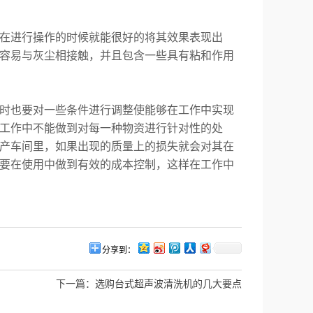
在进行操作的时候就能很好的将其效果表现出
容易与灰尘相接触，并且包含一些具有粘和作用
时也要对一些条件进行调整使能够在工作中实现
工作中不能做到对每一种物资进行针对性的处
产车间里，如果出现的质量上的损失就会对其在
要在使用中做到有效的成本控制，这样在工作中
分享到：
下一篇：
选购台式超声波清洗机的几大要点