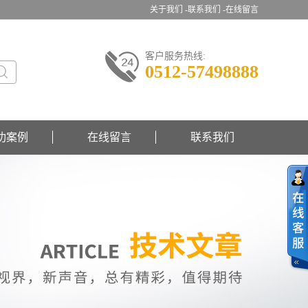
关于我们 -
联系我们 -
在线留言
客户服务热线:
0512-57498888
功案例
在线留言
联系我们