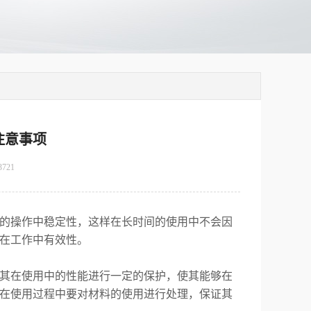
注意事项
3721
的操作中稳定性，这样在长时间的使用中不会因
在工作中有效性。
其在使用中的性能进行一定的保护，使其能够在
在使用过程中要对材料的使用进行处理，保证其