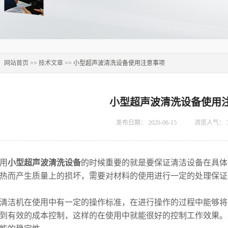
：
网站首页
>>
技术文章
>> 小型超声波清洗设备使用注意事项
小型超声波清洗设备使用
发布日期：
2020-06-15
浏览人气：
用
小型超声波清洗设备
的时候重要的就是要保证清洁设备在具体
热而产生质量上的损坏，需要对材料的使用进行一定的处理保证
洁机在使用中有一定的操作标准，在进行操作的过程中能够将
到有效的成本控制，这样的在使用中就能很好的控制工作效果。