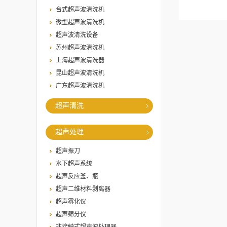
台式超声波清洗机
微型超声波清洗机
超声波清洗设备
苏州超声波清洗机
上海超声波清洗器
昆山超声波清洗机
广东超声波清洗机
超声清洗
超声处理
超声振刀
水下超声系统
超声反应釜、瓶
超声二维材料剥离器
超声雾化仪
超声筛分仪