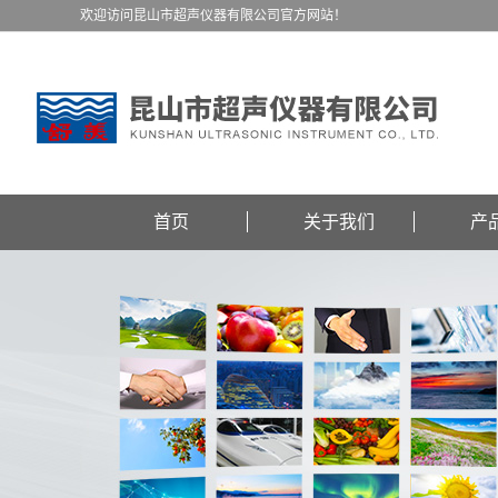
欢迎访问昆山市超声仪器有限公司官方网站！
首页
关于我们
产