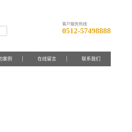
关于我们 -
联系我们 -
在线留言
客户服务热线:
0512-57498888
功案例
在线留言
联系我们