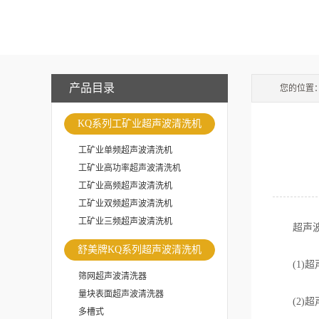
产品目录
您的位置
KQ系列工矿业超声波清洗机
工矿业单频超声波清洗机
工矿业高功率超声波清洗机
工矿业高频超声波清洗机
工矿业双频超声波清洗机
工矿业三频超声波清洗机
超声波清
舒美牌KQ系列超声波清洗机
(1)超
筛网超声波清洗器
量块表面超声波清洗器
(2)超
多槽式