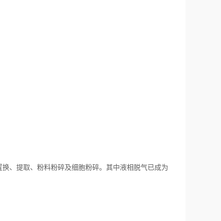
。
换、提取、粉料粉碎及细胞粉碎。其中液相脱气已成为