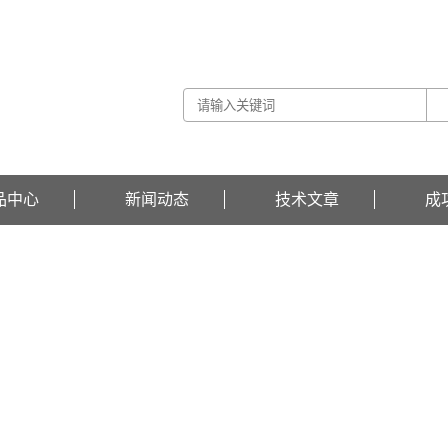
品中心
新闻动态
技术文章
成