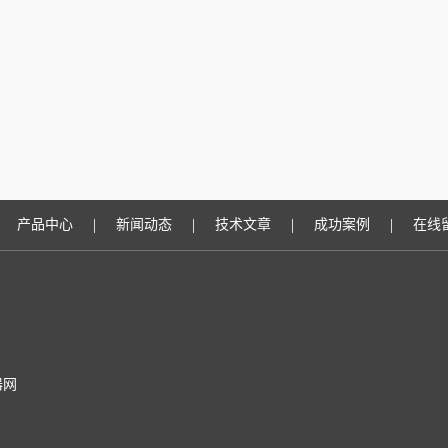
|
|
|
|
产品中心
新闻动态
技术文章
成功案例
在线
器网