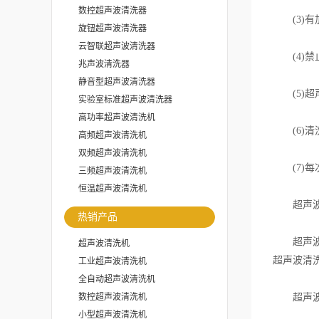
数控超声波清洗器
(3)有
旋钮超声波清洗器
云智联超声波清洗器
(4)禁
兆声波清洗器
静音型超声波清洗器
(5)超声
实验室标准超声波清洗器
高功率超声波清洗机
(6)清
高频超声波清洗机
双频超声波清洗机
(7)每
三频超声波清洗机
恒温超声波清洗机
超声波
热销产品
超声波清
超声波清洗机
超声波清
工业超声波清洗机
全自动超声波清洗机
数控超声波清洗机
超声波
小型超声波清洗机