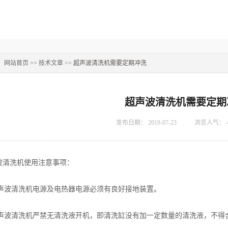
：
网站首页
>>
技术文章
>> 超声波清洗机需要定期冲洗
超声波清洗机需要定期
发布日期：
2019-07-23
浏览人气：
洗机使用注意事项：
声波清洗机电源及电热器电源必须有良好接地装置。
声波清洗机严禁无清洗液开机，即清洗缸没有加一定数量的清洗液，不得