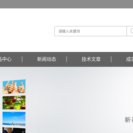
品中心
新闻动态
技术文章
成