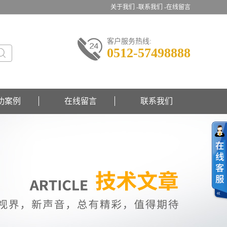
关于我们 -
联系我们 -
在线留言
客户服务热线:
0512-57498888
功案例
在线留言
联系我们