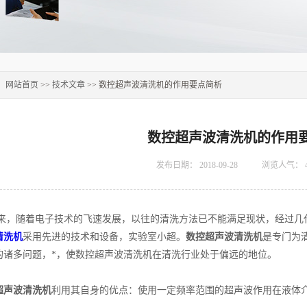
：
网站首页
>>
技术文章
>> 数控超声波清洗机的作用要点简析
数控超声波清洗机的作用
发布日期：
2018-09-28
浏览人气：
随着电子技术的飞速发展，以往的清洗方法已不能满足现状，经过几代
清洗机
采用先进的技术和设备，实验室小超。
数控超声波清洗机
是专门为
的诸多问题，*，使数控超声波清洗机在清洗行业处于偏远的地位。
超声波清洗机
利用其自身的优点：使用一定频率范围的超声波作用在液体