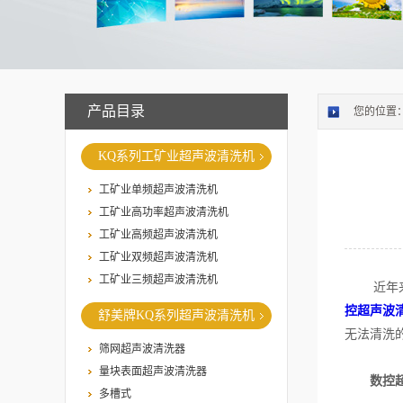
产品目录
您的位置
KQ系列工矿业超声波清洗机
工矿业单频超声波清洗机
工矿业高功率超声波清洗机
工矿业高频超声波清洗机
工矿业双频超声波清洗机
工矿业三频超声波清洗机
近年来，
控超声波
舒美牌KQ系列超声波清洗机
无法清洗
筛网超声波清洗器
量块表面超声波清洗器
数控
多槽式