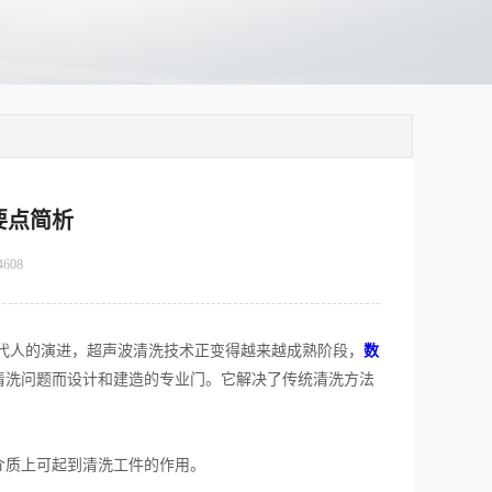
要点简析
4608
人的演进，超声波清洗技术正变得越来越成熟阶段，
数
清洗问题而设计和建造的专业门。它解决了传统清洗方法
介质上可起到清洗工件的作用。