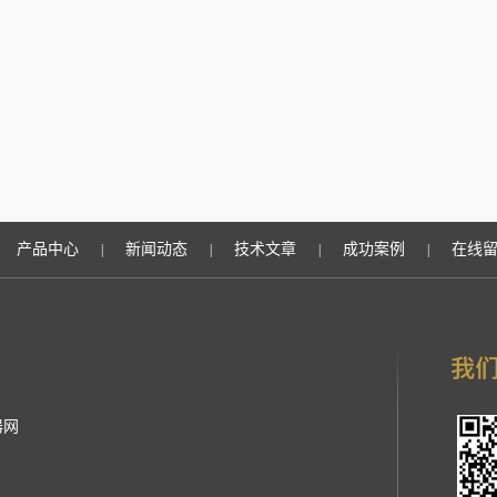
产品中心
新闻动态
技术文章
成功案例
在线
|
|
|
|
器网