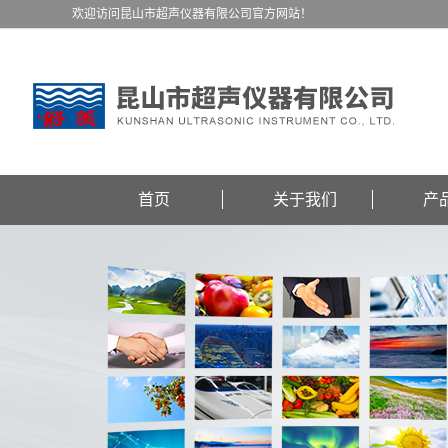
欢迎访问昆山市超声仪器有限公司官方网站！
首页
关于我们
产