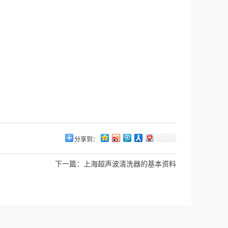
分享到：
下一篇：
上海超声波清洗器的基本资料