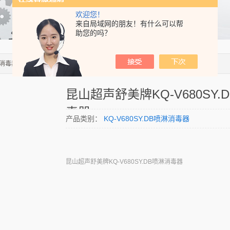
欢迎您！
来自局域网的朋友！有什么可以帮
助您的吗？
B喷淋消毒器昆山超声舒美牌KQ-V680SY.DB喷淋消毒器
昆山超声舒美牌KQ-V680SY.
毒器
产品类别：
KQ-V680SY.DB喷淋消毒器
昆山超声舒美牌KQ-V680SY.DB喷淋消毒器