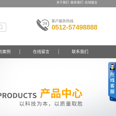
关于我们 -
联系我们 -
在线留言
客户服务热线:
0512-57498888
功案例
在线留言
联系我们