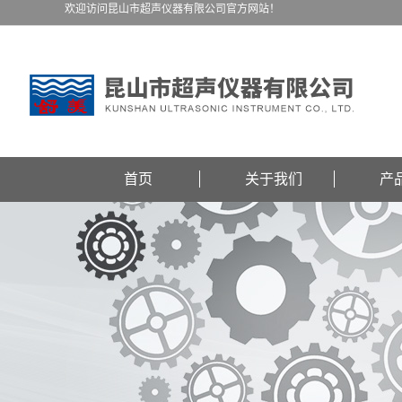
欢迎访问昆山市超声仪器有限公司官方网站！
首页
关于我们
产