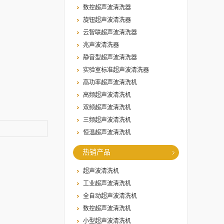
数控超声波清洗器
旋钮超声波清洗器
云智联超声波清洗器
兆声波清洗器
静音型超声波清洗器
实验室标准超声波清洗器
高功率超声波清洗机
高频超声波清洗机
双频超声波清洗机
三频超声波清洗机
恒温超声波清洗机
热销产品
超声波清洗机
工业超声波清洗机
全自动超声波清洗机
数控超声波清洗机
小型超声波清洗机