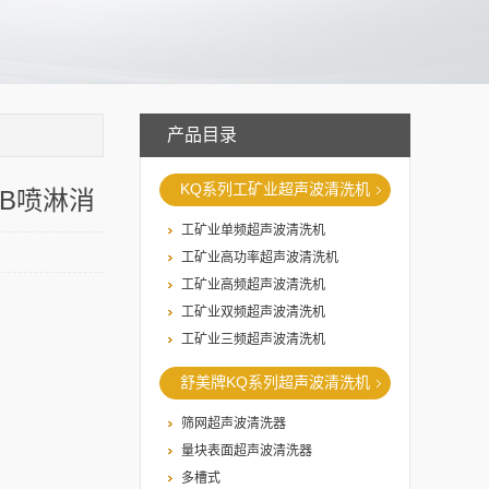
产品目录
KQ系列工矿业超声波清洗机
DB喷淋消
工矿业单频超声波清洗机
工矿业高功率超声波清洗机
工矿业高频超声波清洗机
工矿业双频超声波清洗机
工矿业三频超声波清洗机
舒美牌KQ系列超声波清洗机
筛网超声波清洗器
量块表面超声波清洗器
多槽式