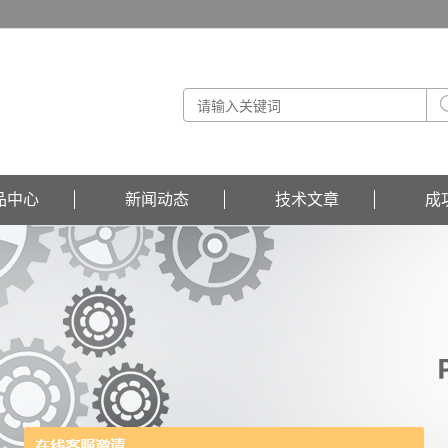
品中心
新闻动态
技术文章
成