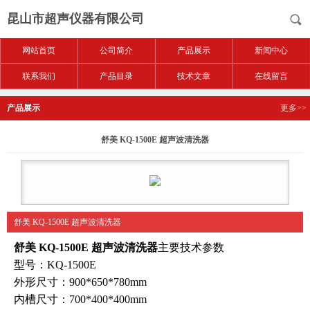
昆山市超声仪器有限公司
网站首页
公司简介
产品展示
新闻中心
联系我们
产品目录
技术文章
在线留言
产品展示
更多>>
舒美 KQ-1500E 超声波清洗器
舒美 KQ-1500E 超声波清洗器
舒美 KQ-1500E 超声波清洗器
主要技术参数
型号：KQ-1500E
外形尺寸：900*650*780mm
内槽尺寸：700*400*400mm