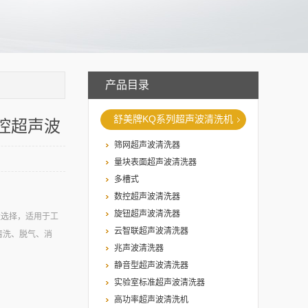
产品目录
舒美牌KQ系列超声波清洗机
数控超声波
筛网超声波清洗器
量块表面超声波清洗器
多槽式
数控超声波清洗器
旋钮超声波清洗器
佳选择，适用于工
云智联超声波清洗器
清洗、脱气、消
兆声波清洗器
静音型超声波清洗器
实验室标准超声波清洗器
高功率超声波清洗机