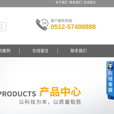
关于我们 -
联系我们 -
在线留言
客户服务热线:
0512-57498888
功案例
在线留言
联系我们