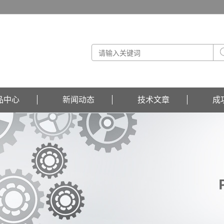
品中心
新闻动态
技术文章
成