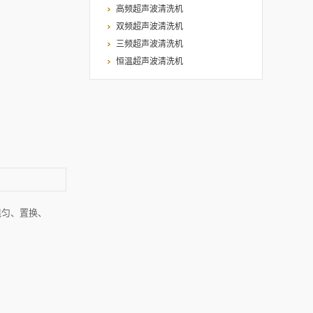
高频超声波清洗机
双频超声波清洗机
三频超声波清洗机
恒温超声波清洗机
混匀、置换、