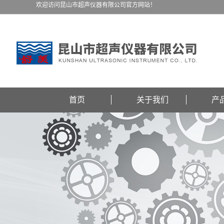
欢迎访问昆山市超声仪器有限公司官方网站！
首页
关于我们
产