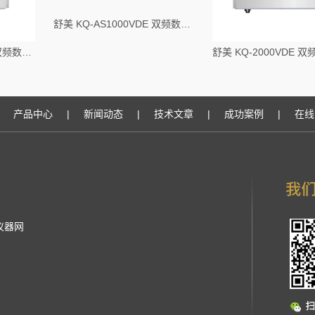
舒美 KQ-AS1000VDE 双频数控超声波清洗器
舒美 KQ-AS1500VDE 双频数控超声波清洗器
产品中心
|
新闻动态
|
技术文章
|
成功案例
|
在线
仪器网