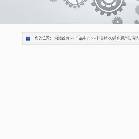
您的位置：
网站首页
>>
产品中心
>>
舒美牌KQ系列超声波清