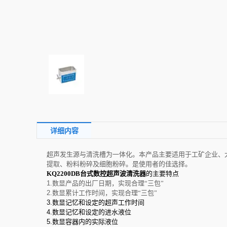
详细内容
超声发生源与清洗槽为一体化。本产品主要适用于工矿企业、
提取、粉料粉碎及细胞粉碎。是使用者的佳选择。
KQ2200DB台式数控超声波清洗器
的主要特点
1.
数显产品的出厂日期，实现合理“三包”
2.
数显累计工作时间，实现合理“三包”
3.
数显记忆和设定的超声工作时间
4.
数显记忆和设定的进水液位
5.
数显容器内的实际液位