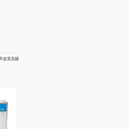
超声波清洗器