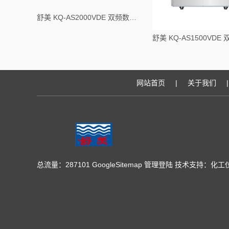
舒美 KQ-AS2000VDE 双频数控超声波清洗器
网站首页
|
关于我们
|
总流量：287101
GoogleSitemap
管理登陆
技术支持：
化工