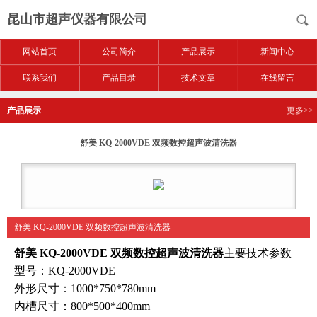
昆山市超声仪器有限公司
网站首页
公司简介
产品展示
新闻中心
联系我们
产品目录
技术文章
在线留言
产品展示
更多>>
舒美 KQ-2000VDE 双频数控超声波清洗器
舒美 KQ-2000VDE 双频数控超声波清洗器
舒美 KQ-2000VDE 双频数控超声波清洗器
主要技术参数
型号：KQ-2000VDE
外形尺寸：1000*750*780mm
内槽尺寸：800*500*400mm