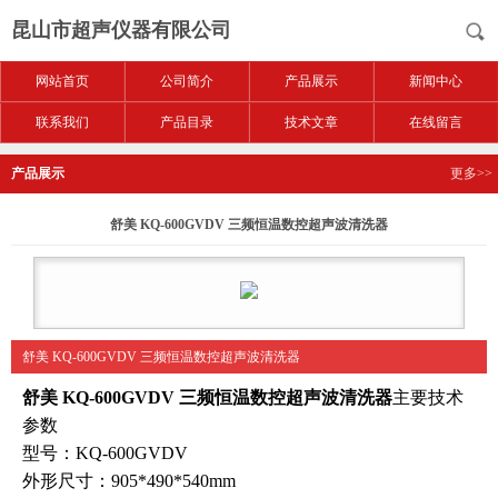
昆山市超声仪器有限公司
网站首页
公司简介
产品展示
新闻中心
联系我们
产品目录
技术文章
在线留言
产品展示
更多>>
舒美 KQ-600GVDV 三频恒温数控超声波清洗器
舒美 KQ-600GVDV 三频恒温数控超声波清洗器
舒美 KQ-600GVDV 三频恒温数控超声波清洗器
主要技术
参数
型号：KQ-600GVDV
外形尺寸：905*490*540mm