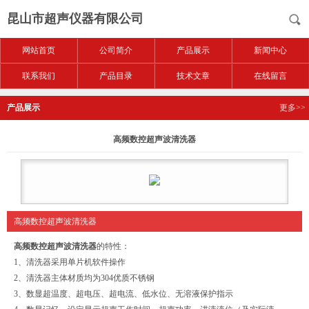
昆山市超声仪器有限公司
网站首页
公司简介
产品展示
新闻中心
联系我们
产品目录
技术文章
在线留言
产品展示
更多>>
高频数控超声波清洗器
高频数控超声波清洗器
高频数控超声波清洗器
的特性：
1、清洗器采用单片机软件操作
2、清洗器主体材质均为304优质不锈钢
3、数显超温度、超电压、超电流、低水位、无溶液保护指示