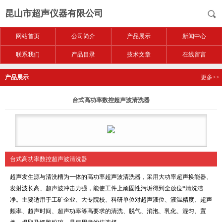
昆山市超声仪器有限公司
网站首页
公司简介
产品展示
新闻中心
联系我们
产品目录
技术文章
在线留言
产品展示
更多>>
台式高功率数控超声波清洗器
台式高功率数控超声波清洗器
超声发生源与清洗槽为一体的高功率超声波清洗器，采用大功率超声换能器、
发射波长高、超声波冲击力强，能使工件上顽固性污垢得到全放位*清洗洁
净。主要适用于工矿企业、大专院校、科研单位对超声液位、液温精度、超声
频率、超声时间、超声功率等高要求的清洗、脱气、消泡、乳化、混匀、置