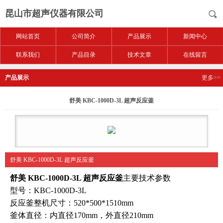
昆山市超声仪器有限公司
网站首页
公司简介
产品展示
新闻中心
联系我们
产品目录
技术文章
在线留言
产品展示
更多>>
舒美 KBC-1000D-3L 超声反应釜
舒美 KBC-1000D-3L 超声反应釜
舒美 KBC-1000D-3L 超声反应釜
主要技术参数
型号：KBC-1000D-3L
反应釜整机尺寸：520*500*1510mm
釜体直径：内直径170mm，外直径210mm