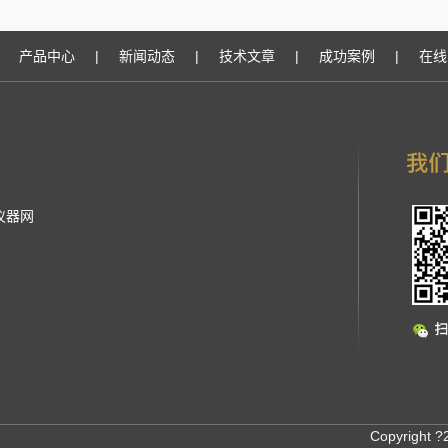
产品中心
|
新闻动态
|
技术文章
|
成功案例
|
在线
仪器网
Copyrigh