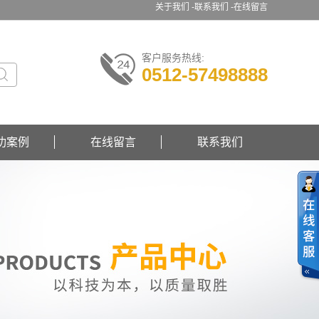
关于我们 -
联系我们 -
在线留言
客户服务热线:
0512-57498888
功案例
在线留言
联系我们