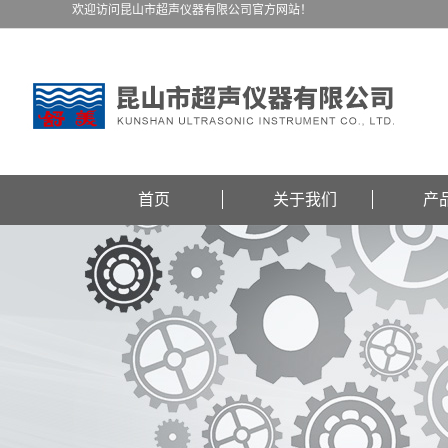
欢迎访问昆山市超声仪器有限公司官方网站！
首页
关于我们
产