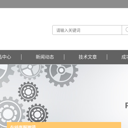
品中心
新闻动态
技术文章
成