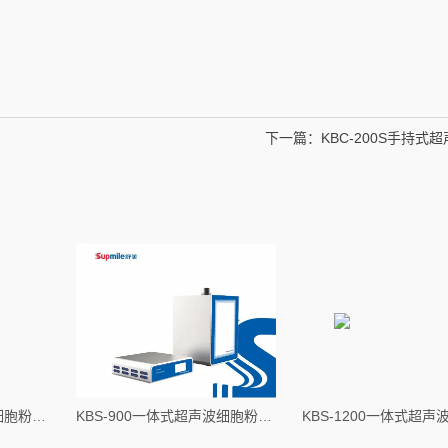
下一篇：
KBC-200S手持式
KBS-650一体式超声波细胞粉碎机
KBS-900一体式超声波细胞粉碎机