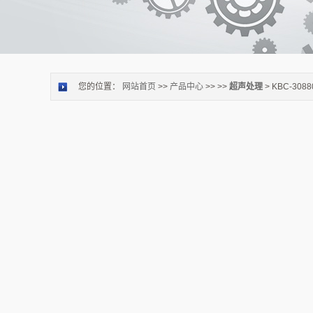
您的位置：
网站首页
>>
产品中心
>> >>
超声处理
> KBC-3