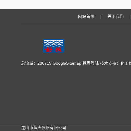
网站首页
|
关于我们
|
总流量：286719
GoogleSitemap
管理登陆
技术支持：
化工
昆山市超声仪器有限公司