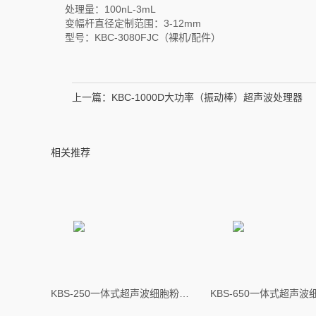
处理量：100nL-3mL
变幅杆直径定制范围：3-12mm
型号：KBC-3080FJC（裸机/配件）
上一篇：
KBC-1000D大功率（振动棒）超声波处理器
相关推荐
KBS-250一体式超声波细胞粉碎机