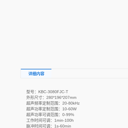
详细内容
型号：KBC-3080FJC-T
外形尺寸：280*196*207mm
超声频率定制范围：20-80kHz
超声功率定制范围：10-60W
超声功率可调范围：0-99%
工作时间可调：1min-100h
脉冲时间可调：1s-60min