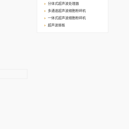
分体式超声波处理器
多通道超声波细胞粉碎机
一体式超声波细胞粉碎机
超声波振板