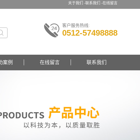
关于我们 -
联系我们 -
在线留言
客户服务热线:
0512-57498888
功案例
在线留言
联系我们