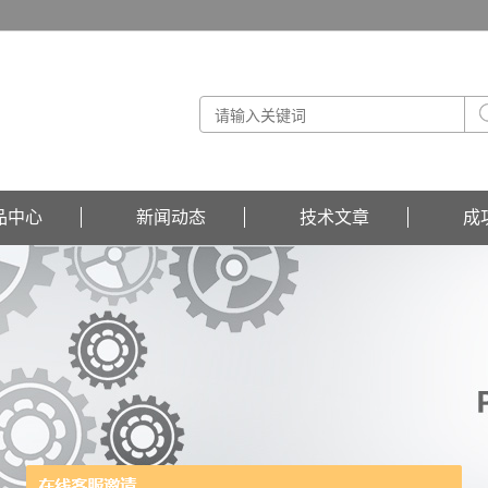
品中心
新闻动态
技术文章
成