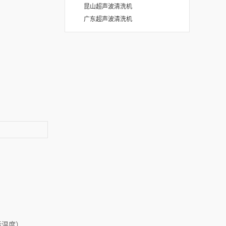
昆山超声波清洗机
广东超声波清洗机
际温度）