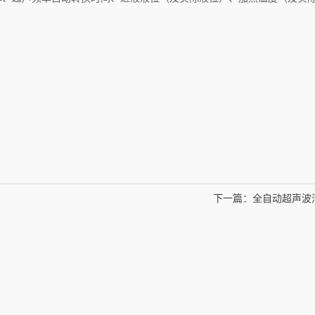
下一篇：
全自动超声波