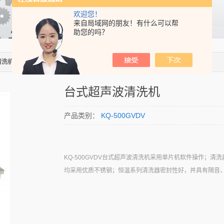
欢迎您！
来自局域网的朋友！有什么可以帮
助您的吗？
清洗机
> KQ-500GVDV台式超声波清洗机
台式超声波清洗机
产品类别：
KQ-500GVDV
KQ-500GVDV台式超声波清洗机采用单片机软件操作；清
均采用优质不锈钢；恒温系列清洗器密封性好，并具有隔音