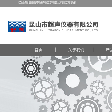
欢迎访问昆山市超声仪器有限公司官方网站！
首页
关于我们
产