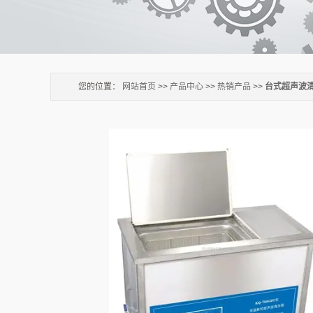
您的位置：
网站首页
>>
产品中心
>>
热销产品
>>
台式超声波