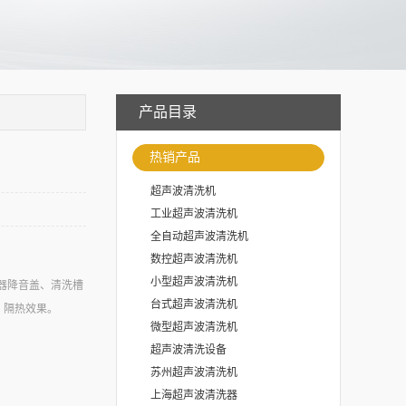
产品目录
热销产品
超声波清洗机
工业超声波清洗机
全自动超声波清洗机
数控超声波清洗机
小型超声波清洗机
洗器降音盖、清洗槽
台式超声波清洗机
、隔热效果。
微型超声波清洗机
超声波清洗设备
苏州超声波清洗机
上海超声波清洗器