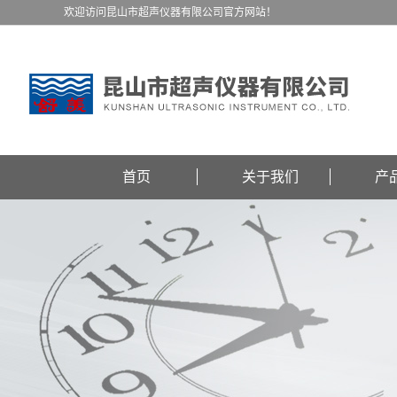
欢迎访问昆山市超声仪器有限公司官方网站！
首页
关于我们
产