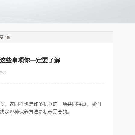
定要了解
,这些事项你一定要了解
2979
多，这同样也是许多机器的一项共同特点，我们
决定哪种保养方法是机器需要的。