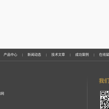
产品中心
新闻动态
技术文章
成功案例
在线
|
|
|
|
器网