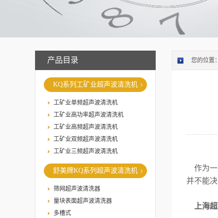
产品目录
您的位置
KQ系列工矿业超声波清洗机
工矿业单频超声波清洗机
工矿业高功率超声波清洗机
工矿业高频超声波清洗机
工矿业双频超声波清洗机
工矿业三频超声波清洗机
作为一
舒美牌KQ系列超声波清洗机
并不能决
筛网超声波清洗器
量块表面超声波清洗器
上海超
多槽式