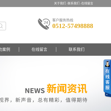
关于我们 -
联系我们 -
在线留言
客户服务热线:
0512-57498888
功案例
在线留言
联系我们