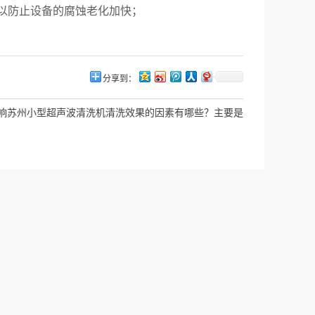
以防止设备的腐蚀老化加快；
分享到：
响苏州小型超声波清洗机清洗效果的因素有哪些？主要是
这三个