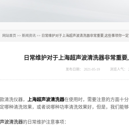
：
网站首页
>>
新闻资讯
>> 日常维护对于上海超声波清洗器非常重要,这些事项你一
日常维护对于上海超声波清洗器非常重要
发布日期：
2021-05-19
浏览人气：
款清洗仪器，
上海超声波清洗器
在使用时，需要注意的方面十分
定哪种清洗效果，或者说哪种功率清洗效果好，但是，我们能够
声波清洗器
的日常维护注意事项：