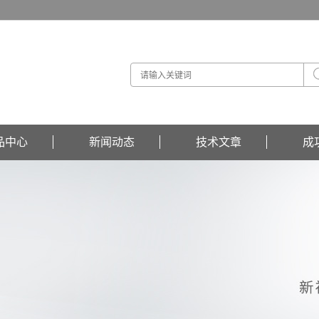
品中心
新闻动态
技术文章
成