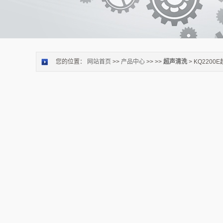
您的位置：
网站首页
>>
产品中心
>> >>
超声清洗
> KQ220