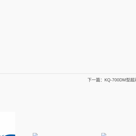
下一篇：
KQ-700DM型