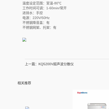
温度设定范围：室温-80℃
工作时间可调：1-60min/常开
进排水：手控
电源：220V/50Hz
不锈钢降音盖：有
不锈钢网架、托架：有
上一篇：
KQ5200V超声波分散仪
相关推荐