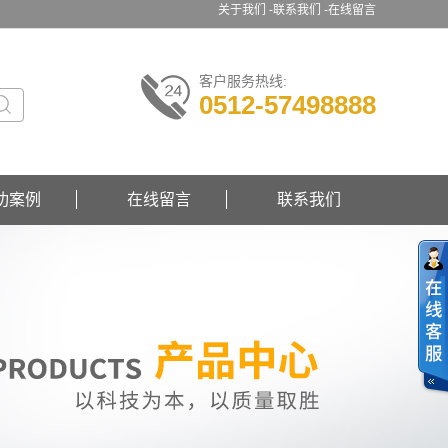
关于我们 -
联系我们 -
在线留言
客户服务热线:
0512-57498888
功案例
在线留言
联系我们