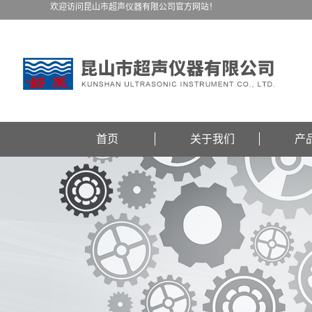
欢迎访问昆山市超声仪器有限公司官方网站！
首页
关于我们
产