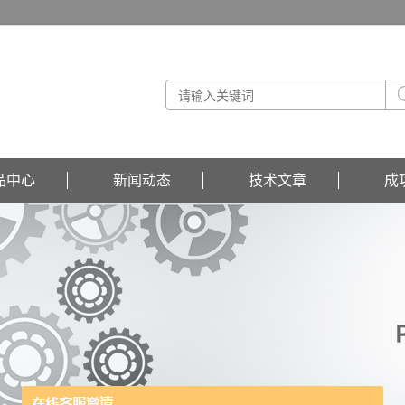
品中心
新闻动态
技术文章
成