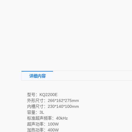
详细内容
型号：KQ2200E
外形尺寸：266*162*275mm
内槽尺寸：230*140*100mm
容量：3L
标准超声频率：40kHz
超声功率：100W
加热功率：400W