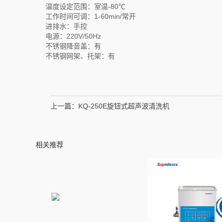
温度设定范围：室温-80℃
工作时间可调：1-60min/常开
进排水：手控
电源：220V/50Hz
不锈钢降音盖：有
不锈钢网架、托架：有
上一篇：
KQ-250E旋钮式超声波清洗机
相关推荐