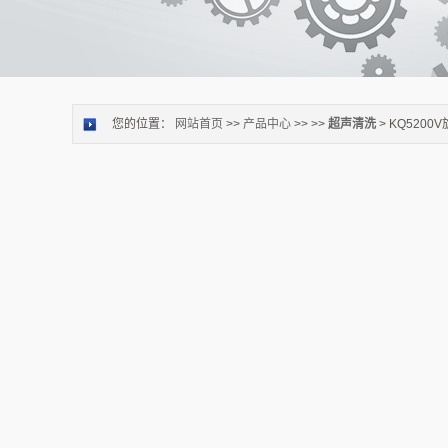
您的位置：
网站首页
>>
产品中心
>> >>
超声清洗
> KQ520