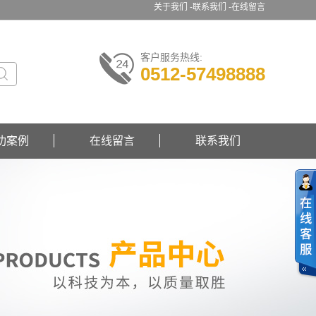
关于我们 -
联系我们 -
在线留言
客户服务热线:
0512-57498888
功案例
在线留言
联系我们