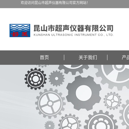
欢迎访问昆山市超声仪器有限公司官方网站！
首页
关于我们
产