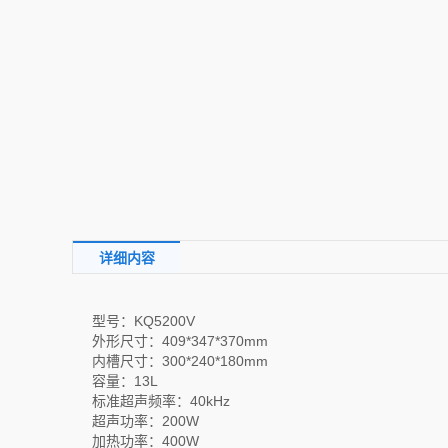
详细内容
型号：KQ5200V
外形尺寸：409*347*370mm
内槽尺寸：300*240*180mm
容量：13L
标准超声频率：40kHz
超声功率：200W
加热功率：400W