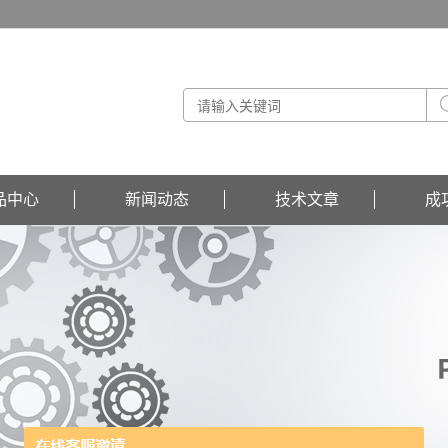
品中心
新闻动态
技术文章
成