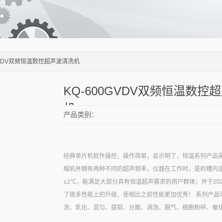
0GVDV双频恒温数控超声波清洗机
KQ-600GVDV双频恒温数控
机
产品类别：
经典单片机软件操控，操作简单，显示明了，恒温系列产品
缩机并拥有两种不同的超声频率，仪器在工作时，是的槽内
±2℃，能满足大部分具有恒温超声需求的用户群体；并于20
了很多性能上的升级，使相比之前性能更加优秀！ 系列产品
洗、乳化、混匀、提取、分散、消泡、脱气、细胞粉碎、催