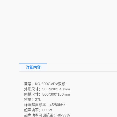
详细内容
型号：KQ-600GVDV双频
外形尺寸：905*490*540mm
内槽尺寸：500*300*180mm
容量：27L
标准超声频率：45/80kHz
超声功率：600W
超声功率可调范围：40-99%