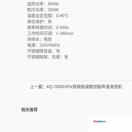
加热功率：800W
制冷功率：350W
温度设定范围：0-80℃
液位保护：有
频率转换时间：0-999s
工作时间可调：1-480min
进排水：电控
电源：220V/50Hz
不锈钢降音盖：有
不锈钢网架、托架：有
上一篇：
KQ-700GVDV双频恒温数控超声波清洗机
相关推荐