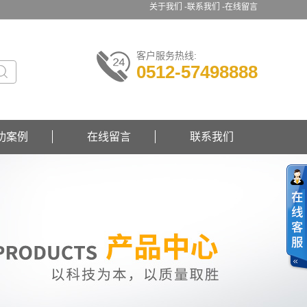
关于我们 -
联系我们 -
在线留言
客户服务热线:
0512-57498888
功案例
在线留言
联系我们