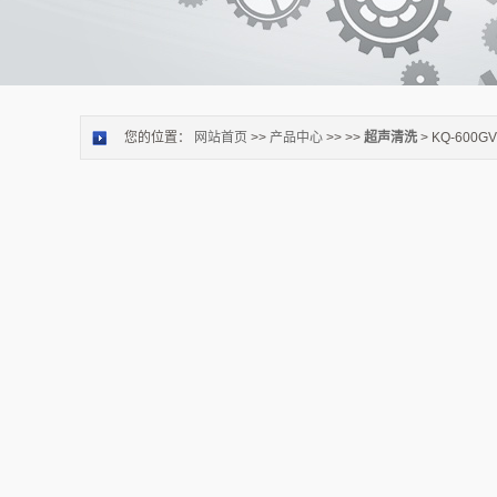
您的位置：
网站首页
>>
产品中心
>> >>
超声清洗
> KQ-60