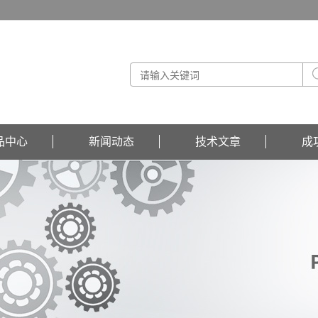
品中心
新闻动态
技术文章
成