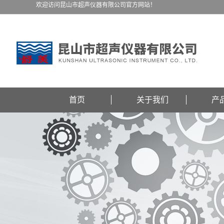
欢迎访问昆山市超声仪器有限公司官方网站！
首页
关于我们
产