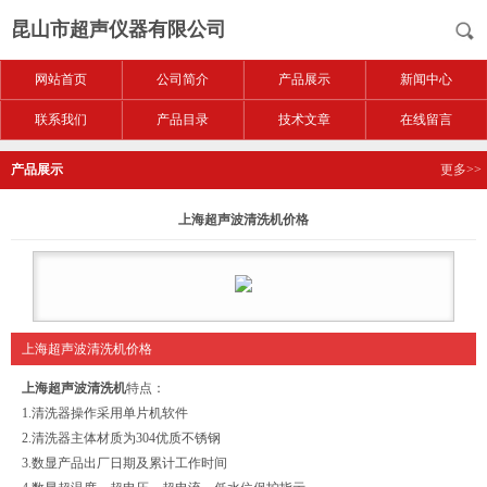
昆山市超声仪器有限公司
网站首页
公司简介
产品展示
新闻中心
联系我们
产品目录
技术文章
在线留言
产品展示
更多>>
上海超声波清洗机价格
上海超声波清洗机价格
上海超声波清洗机
特点：
1.清洗器操作采用单片机软件
2.清洗器主体材质为304优质不锈钢
3.数显产品出厂日期及累计工作时间